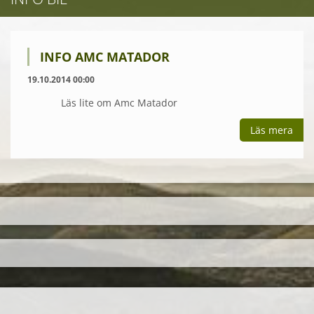
INFO AMC MATADOR
19.10.2014 00:00
Läs lite om Amc Matador
Läs mera